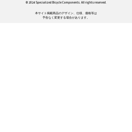
© 2024 Specialized Bicycle Components. All rights reserved.
本サイト掲載商品のデザイン、仕様、価格等は
予告なく変更する場合があります。