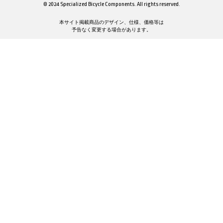
© 2024 Specialized Bicycle Components. All rights reserved.
本サイト掲載商品のデザイン、仕様、価格等は
予告なく変更する場合があります。