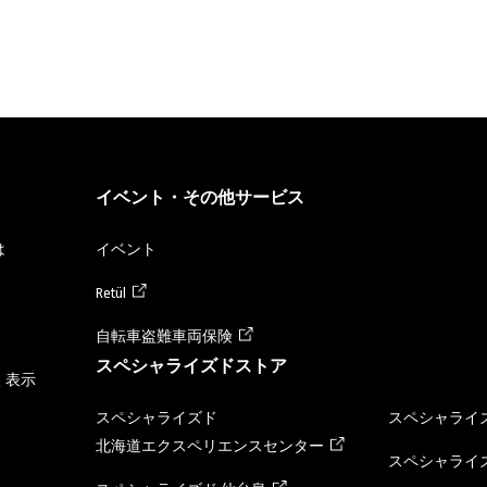
イベント・その他サービス
は
イベント
Retül
自転車盗難車両保険
スペシャライズドストア
く表示
スペシャライズド
スペシャライズ
北海道エクスペリエンスセンター
スペシャライズ