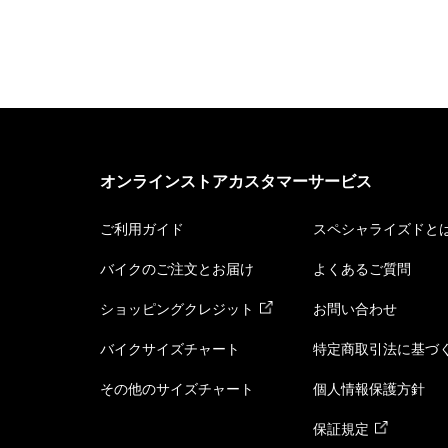
オンラインストアカスタマーサービス
ご利用ガイド
スペシャライズドと
バイクのご注文とお届け
よくあるご質問
ショッピングクレジット
お問い合わせ
バイクサイズチャート
特定商取引法に基づ
その他のサイズチャート
個人情報保護方針
保証規定