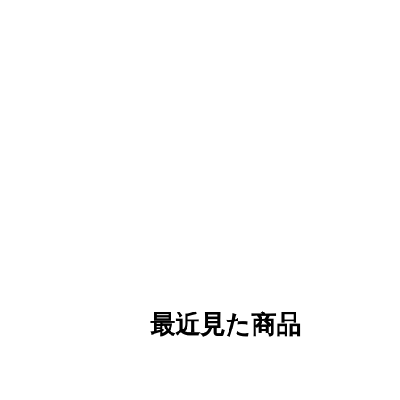
最近見た商品