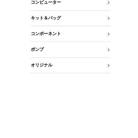
コンピューター
キット＆バッグ
コンポーネント
ポンプ
オリジナル