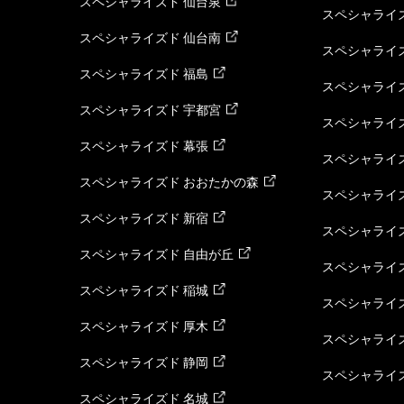
スペシャライズド 仙台泉
スペシャライズ
スペシャライズド 仙台南
スペシャライズ
スペシャライズド 福島
スペシャライ
スペシャライズド 宇都宮
スペシャライズ
スペシャライズド 幕張
スペシャライズ
スペシャライズド おおたかの森
スペシャライ
スペシャライズド 新宿
スペシャライズ
スペシャライズド 自由が丘
スペシャライズ
スペシャライズド 稲城
スペシャライズ
スペシャライズド 厚木
スペシャライズ
スペシャライズド 静岡
スペシャライズ
スペシャライズド 名城