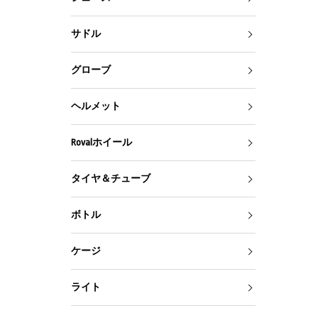
サドル
グローブ
ヘルメット
Rovalホイール
タイヤ＆チューブ
ボトル
ケージ
ライト