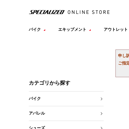
バイク
エキップメント
アウトレット
申し
ご指
カテゴリから探す
バイク
アパレル
シューズ