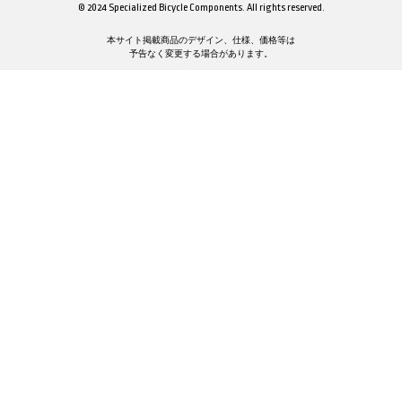
© 2024 Specialized Bicycle Components. All rights reserved.
本サイト掲載商品のデザイン、仕様、価格等は
予告なく変更する場合があります。