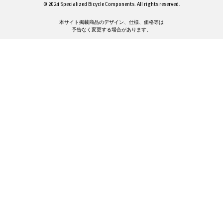
© 2024 Specialized Bicycle Components. All rights reserved.
本サイト掲載商品のデザイン、仕様、価格等は
予告なく変更する場合があります。