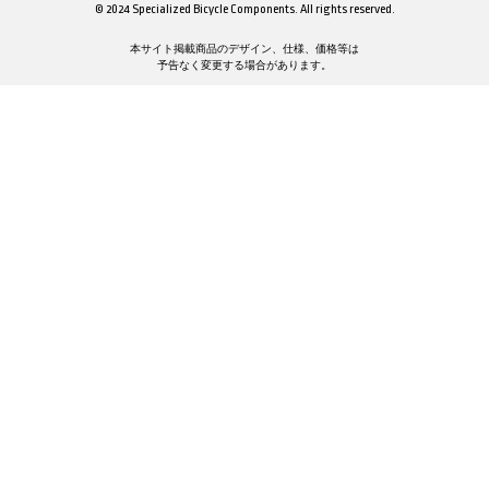
© 2024 Specialized Bicycle Components. All rights reserved.
本サイト掲載商品のデザイン、仕様、価格等は
予告なく変更する場合があります。