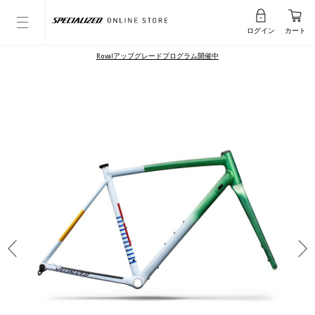
ログイン
カート
Rovalアップグレードプログラム開催中