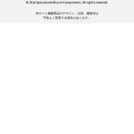
© 2024 Specialized Bicycle Components. All rights reserved.
本サイト掲載商品のデザイン、仕様、価格等は
予告なく変更する場合があります。