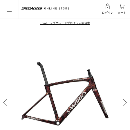
ログイン
カート
Rovalアップグレードプログラム開催中