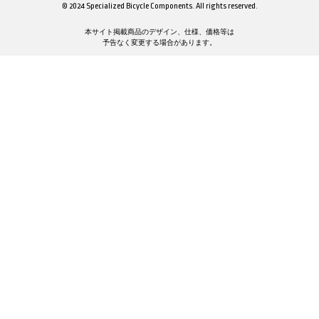
© 2024 Specialized Bicycle Components. All rights reserved.
本サイト掲載商品のデザイン、仕様、価格等は
予告なく変更する場合があります。