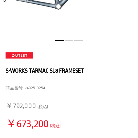
S-WORKS TARMAC SL8 FRAMESET
商品番号 :
74925-0254
￥792,000
(税込)
￥673,200
(税込)