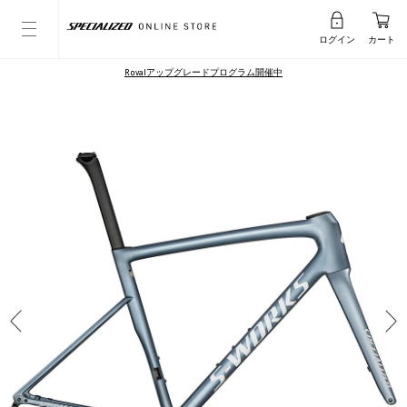
ログイン
カート
Rovalアップグレードプログラム開催中