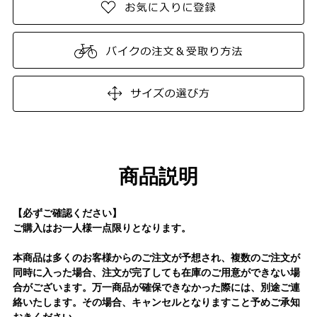
商品説明
【必ずご確認ください】
ご購入はお一人様一点限りとなります。
本商品は多くのお客様からのご注文が予想され、複数のご注文が
同時に入った場合、注文が完了しても在庫のご用意ができない場
合がございます。万一商品が確保できなかった際には、別途ご連
絡いたします。その場合、キャンセルとなりますこと予めご承知