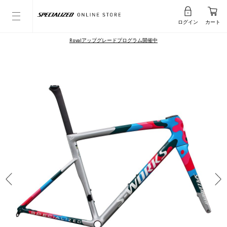
ログイン
カート
Rovalアップグレードプログラム開催中