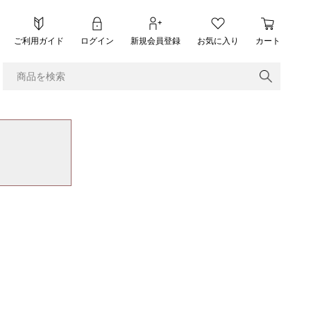
ご利用ガイド
ログイン
新規会員登録
お気に入り
カート