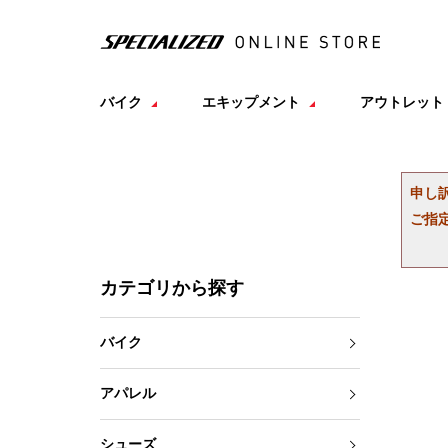
バイク
エキップメント
アウトレット
申し
ご指
カテゴリから探す
バイク
アパレル
シューズ