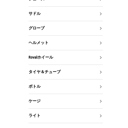
サドル
グローブ
ヘルメット
Rovalホイール
タイヤ＆チューブ
ボトル
ケージ
ライト