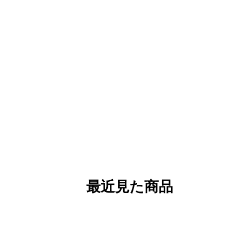
最近見た商品