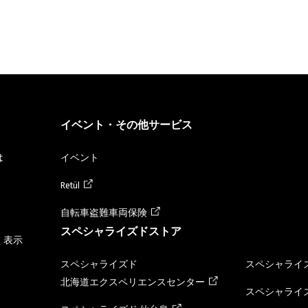
イベント・その他サービス
は
イベント
Retül
自転車盗難車両保険
スペシャライズドストア
く表示
スペシャライズド
スペシャライズ
北海道エクスペリエンスセンター
スペシャライズ