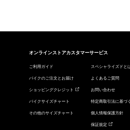
オンラインストアカスタマーサービス
ご利用ガイド
スペシャライズドと
バイクのご注文とお届け
よくあるご質問
ショッピングクレジット
お問い合わせ
バイクサイズチャート
特定商取引法に基づ
その他のサイズチャート
個人情報保護方針
保証規定