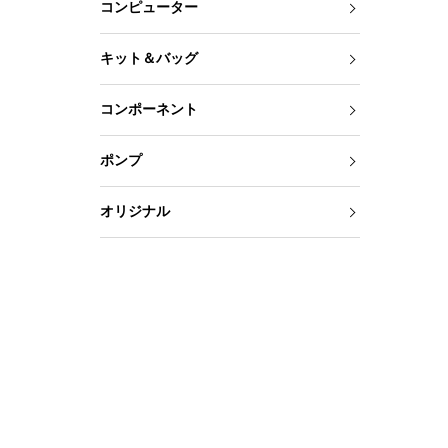
コンピューター
キット＆バッグ
コンポーネント
ポンプ
オリジナル