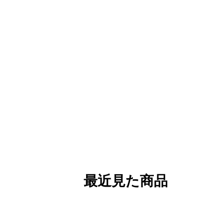
最近見た商品