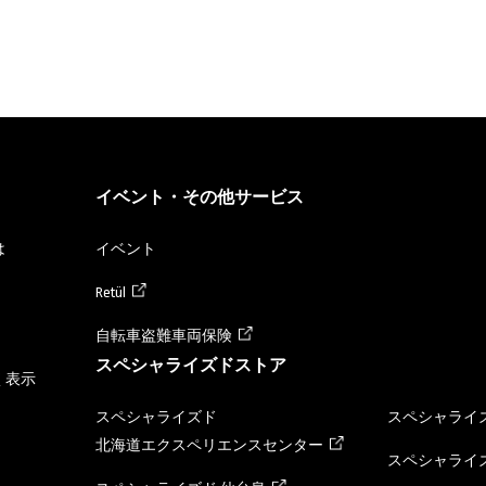
イベント・その他サービス
は
イベント
Retül
自転車盗難車両保険
スペシャライズドストア
く表示
スペシャライズド
スペシャライズ
北海道エクスペリエンスセンター
スペシャライズ