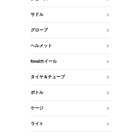
サドル
グローブ
ヘルメット
Rovalホイール
タイヤ＆チューブ
ボトル
ケージ
ライト