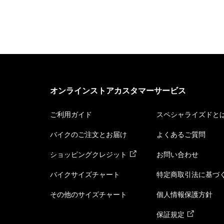
オンラインストアカスタマーサービス
ご利用ガイド
スペシャライズドと
バイクのご注文とお届け
よくあるご質問
ショッピングクレジット
お問い合わせ
バイクサイズチャート
特定商取引法に基づ
その他のサイズチャート
個人情報保護方針
保証規定