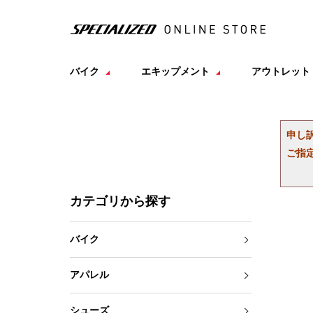
バイク
エキップメント
アウトレット
申し
ご指
カテゴリから探す
バイク
アパレル
シューズ