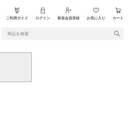
ご利用ガイド
ログイン
新規会員登録
お気に入り
カート