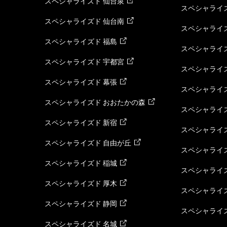
スペシャライズド 仙台泉
スペシャライズ
スペシャライズド 仙台南
スペシャライズ
スペシャライズド 福島
スペシャライ
スペシャライズド 宇都宮
スペシャライズ
スペシャライズド 幕張
スペシャライズ
スペシャライズド おおたかの森
スペシャライ
スペシャライズド 新宿
スペシャライズ
スペシャライズド 自由が丘
スペシャライズ
スペシャライズド 稲城
スペシャライズ
スペシャライズド 厚木
スペシャライズ
スペシャライズド 静岡
スペシャライズ
スペシャライズド 名城