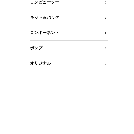
コンピューター
キット＆バッグ
コンポーネント
ポンプ
オリジナル