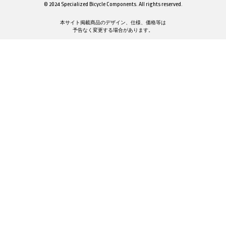
© 2024 Specialized Bicycle Components. All rights reserved.
本サイト掲載商品のデザイン、仕様、価格等は
予告なく変更する場合があります。