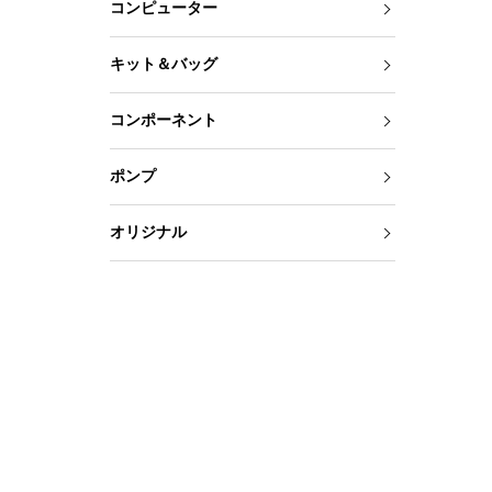
コンピューター
キット＆バッグ
コンポーネント
ポンプ
オリジナル