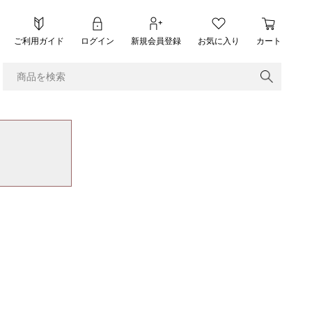
ご利用ガイド
ログイン
新規会員登録
お気に入り
カート