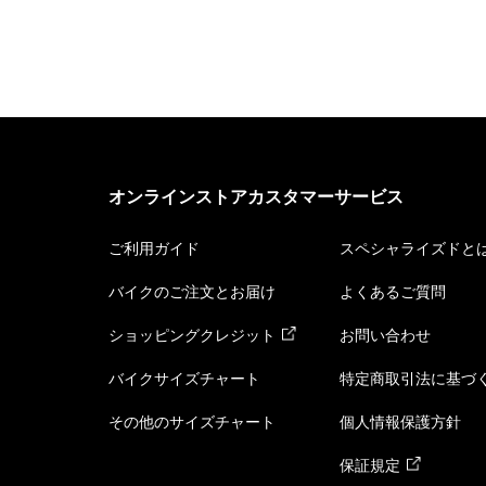
オンラインストアカスタマーサービス
ご利用ガイド
スペシャライズドと
バイクのご注文とお届け
よくあるご質問
ショッピングクレジット
お問い合わせ
バイクサイズチャート
特定商取引法に基づ
その他のサイズチャート
個人情報保護方針
保証規定