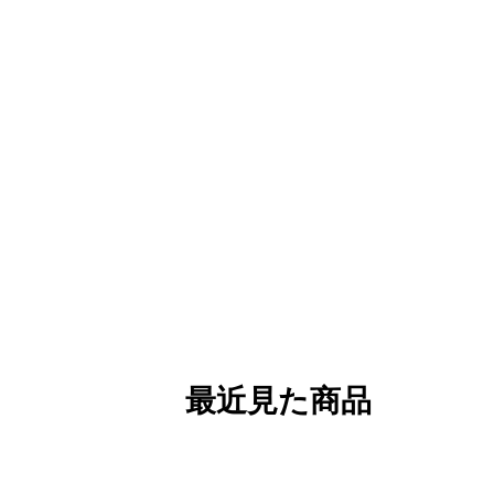
最近見た商品