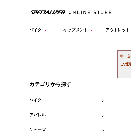
バイク
エキップメント
アウトレット
申し
ご指
カテゴリから探す
バイク
アパレル
シューズ