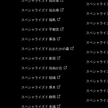
スペシャライズド 仙台泉
スペシャライズ
スペシャライズド 仙台南
スペシャライズ
スペシャライズド 福島
スペシャライ
スペシャライズド 宇都宮
スペシャライズ
スペシャライズド 幕張
スペシャライズ
スペシャライズド おおたかの森
スペシャライ
スペシャライズド 新宿
スペシャライズ
スペシャライズド 自由が丘
スペシャライズ
スペシャライズド 稲城
スペシャライズ
スペシャライズド 厚木
スペシャライズ
スペシャライズド 静岡
スペシャライズ
スペシャライズド 名城