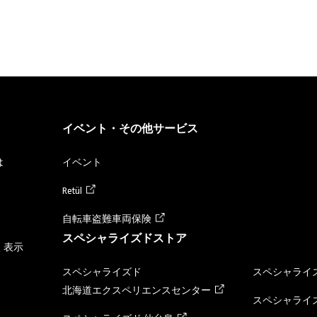
イベント・その他サービス
は
イベント
Retül
自転車盗難車両保険
スペシャライズドストア
く表示
スペシャライズド
スペシャライズ
北海道エクスペリエンスセンター
スペシャライズ