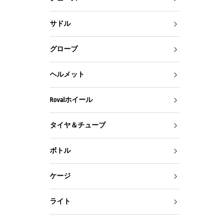
サドル
グローブ
ヘルメット
Rovalホイール
タイヤ＆チューブ
ボトル
ケージ
ライト