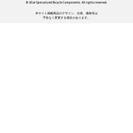
© 2024 Specialized Bicycle Components. All rights reserved.
本サイト掲載商品のデザイン、仕様、価格等は
予告なく変更する場合があります。