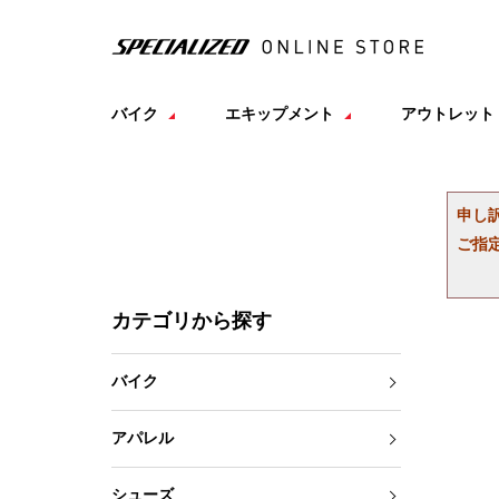
バイク
エキップメント
アウトレット
申し
ご指
カテゴリから探す
バイク
アパレル
シューズ