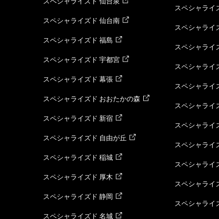
スペシャライズド 仙台泉
スペシャライズ
スペシャライズド 仙台南
スペシャライズ
スペシャライズド 福島
スペシャライ
スペシャライズド 宇都宮
スペシャライズ
スペシャライズド 幕張
スペシャライズ
スペシャライズド おおたかの森
スペシャライ
スペシャライズド 新宿
スペシャライズ
スペシャライズド 自由が丘
スペシャライズ
スペシャライズド 稲城
スペシャライズ
スペシャライズド 厚木
スペシャライズ
スペシャライズド 静岡
スペシャライズ
スペシャライズド 名城