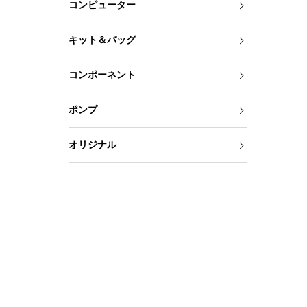
コンピューター
キット＆バッグ
コンポーネント
ポンプ
オリジナル