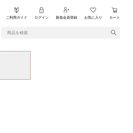
ご利用ガイド
ログイン
新規会員登録
お気に入り
カート