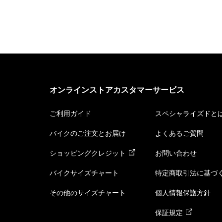
オンラインストアカスタマーサービス
ご利用ガイド
スペシャライズドと
バイクのご注文とお届け
よくあるご質問
ショッピングクレジット
お問い合わせ
バイクサイズチャート
特定商取引法に基づ
その他のサイズチャート
個人情報保護方針
保証規定