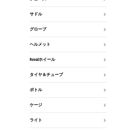
サドル
グローブ
ヘルメット
Rovalホイール
タイヤ＆チューブ
ボトル
ケージ
ライト