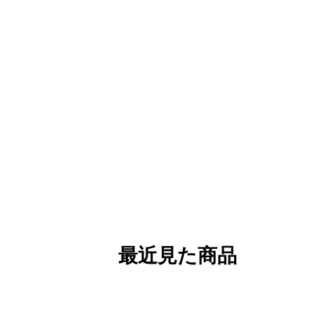
最近見た商品