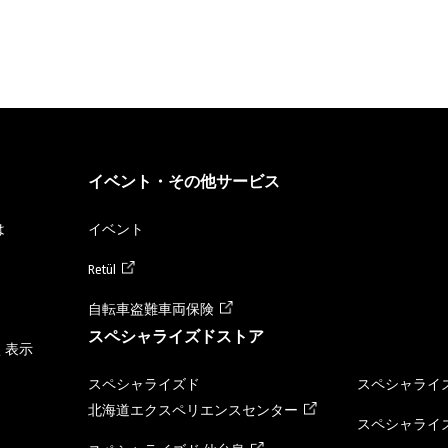
イベント・その他サービス
は
イベント
Retül
自転車盗難車両保険
スペシャライズドストア
く表示
スペシャライズド
スペシャライズ
北海道エクスペリエンスセンター
スペシャライズ