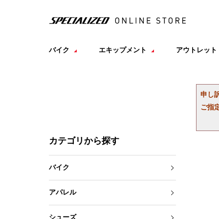
バイク
エキップメント
アウトレット
申し
ご指
カテゴリから探す
バイク
アパレル
シューズ