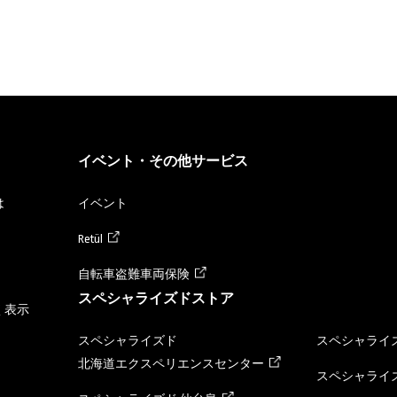
イベント・その他サービス
は
イベント
Retül
自転車盗難車両保険
スペシャライズドストア
く表示
スペシャライズド
スペシャライズ
北海道エクスペリエンスセンター
スペシャライズ