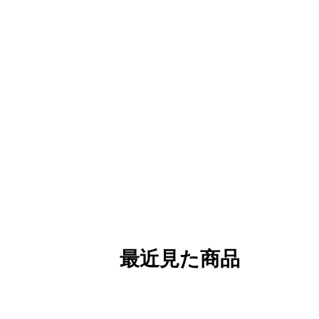
最近見た商品