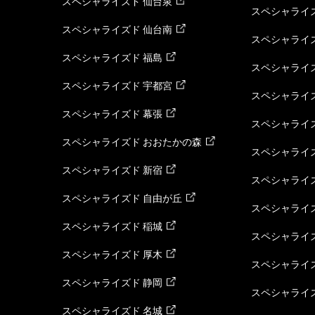
スペシャライズド 仙台泉
スペシャライズ
スペシャライズド 仙台南
スペシャライズ
スペシャライズド 福島
スペシャライ
スペシャライズド 宇都宮
スペシャライズ
スペシャライズド 幕張
スペシャライズ
スペシャライズド おおたかの森
スペシャライ
スペシャライズド 新宿
スペシャライズ
スペシャライズド 自由が丘
スペシャライズ
スペシャライズド 稲城
スペシャライズ
スペシャライズド 厚木
スペシャライズ
スペシャライズド 静岡
スペシャライズ
スペシャライズド 名城