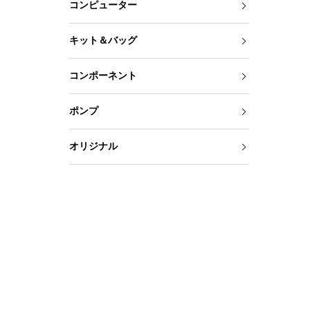
コンピューター
キット＆バッグ
コンポーネント
ポンプ
オリジナル