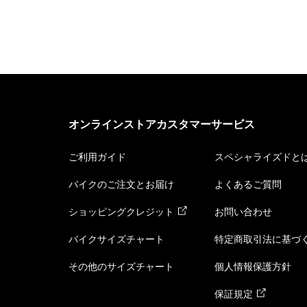
オンラインストアカスタマーサービス
ご利用ガイド
スペシャライズドと
バイクのご注文とお届け
よくあるご質問
ショッピングクレジット
お問い合わせ
バイクサイズチャート
特定商取引法に基づ
その他のサイズチャート
個人情報保護方針
保証規定