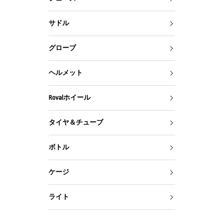
サドル
グローブ
ヘルメット
Rovalホイール
タイヤ＆チューブ
ボトル
ケージ
ライト