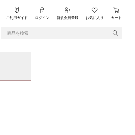
ご利用ガイド
ログイン
新規会員登録
お気に入り
カート