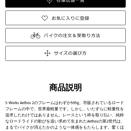
商品説明
S-Works Aethos 2のフレームはわずか595g。市販されているロード
フレームの中で、世界最軽量です。しかし、いたずらに軽量性を
追求したわけではありません。レースという枠を取り払い、純粋
なロードライドの歓びを追い求めて生まれたAethosの第2世代は、
まるでバイクが消えたかのような一体感をもたらします。驚くほ