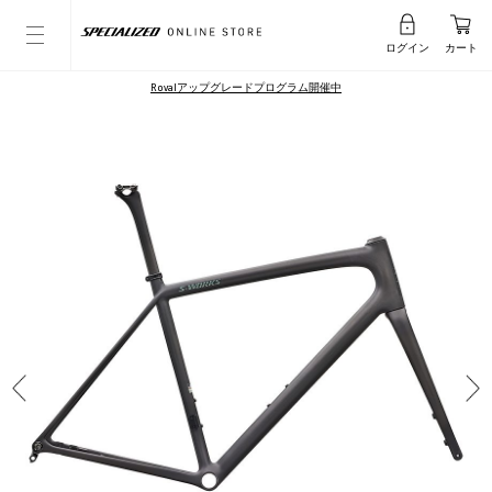
ログイン
カート
Rovalアップグレードプログラム開催中