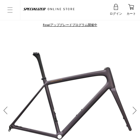
ログイン
カート
Rovalアップグレードプログラム開催中