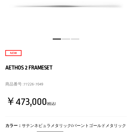
AETHOS 2 FRAMESET
商品番号 :
77226-7049
￥473,000
(税込)
カラー：
サテンネビュラメタリック/バーントゴールドメタリック