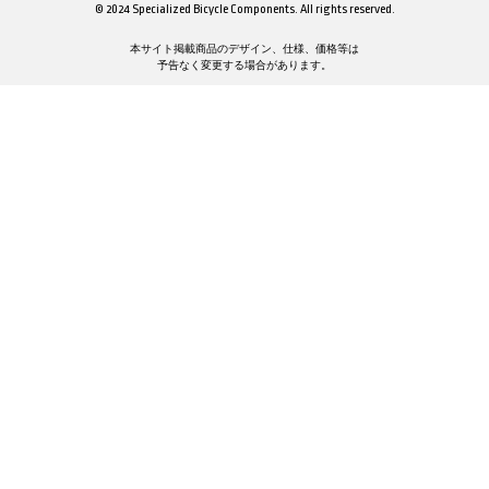
© 2024 Specialized Bicycle Components. All rights reserved.
本サイト掲載商品のデザイン、仕様、価格等は
予告なく変更する場合があります。