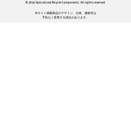
© 2024 Specialized Bicycle Components. All rights reserved.
本サイト掲載商品のデザイン、仕様、価格等は
予告なく変更する場合があります。