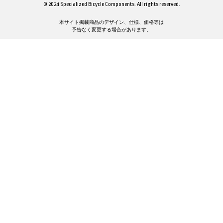
© 2024 Specialized Bicycle Components. All rights reserved.
本サイト掲載商品のデザイン、仕様、価格等は
予告なく変更する場合があります。