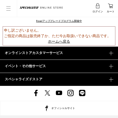
ログイン
カート
Rovalアップグレードプログラム開催中
申し訳ございません。
ご指定の商品は販売終了か、ただ今お取扱いできない商品です。
ホームへ戻る
オンラインストアカスタマーサービス
イベント・その他サービス
スペシャライズドストア
オフィシャルサイト