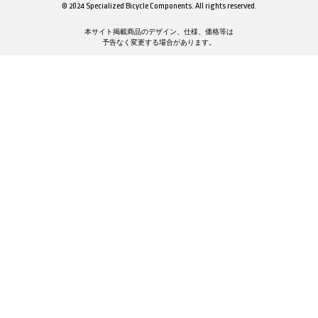
© 2024 Specialized Bicycle Components. All rights reserved.
本サイト掲載商品のデザイン、仕様、価格等は
予告なく変更する場合があります。