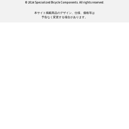
© 2024 Specialized Bicycle Components. All rights reserved.
本サイト掲載商品のデザイン、仕様、価格等は
予告なく変更する場合があります。