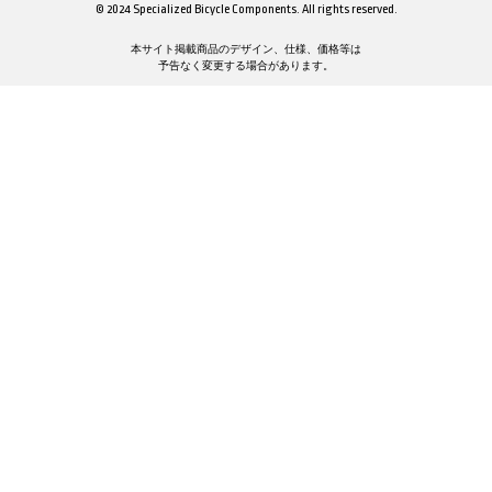
© 2024 Specialized Bicycle Components. All rights reserved.
本サイト掲載商品のデザイン、仕様、価格等は
予告なく変更する場合があります。