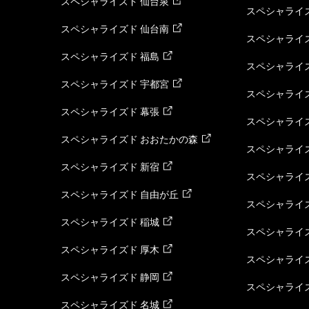
スペシャライズド 仙台泉
スペシャライズ
スペシャライズド 仙台南
スペシャライズ
スペシャライズド 福島
スペシャライ
スペシャライズド 宇都宮
スペシャライズ
スペシャライズド 幕張
スペシャライズ
スペシャライズド おおたかの森
スペシャライ
スペシャライズド 新宿
スペシャライズ
スペシャライズド 自由が丘
スペシャライズ
スペシャライズド 稲城
スペシャライズ
スペシャライズド 厚木
スペシャライズ
スペシャライズド 静岡
スペシャライズ
スペシャライズド 名城