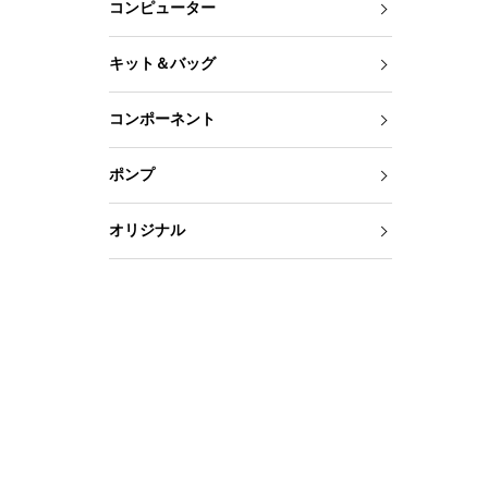
コンピューター
キット＆バッグ
コンポーネント
ポンプ
オリジナル