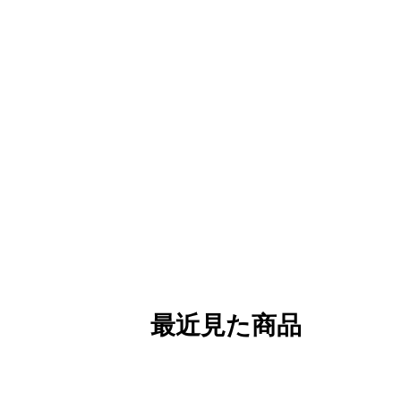
最近見た商品