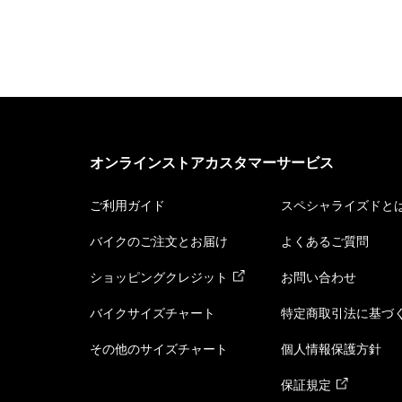
オンラインストアカスタマーサービス
ご利用ガイド
スペシャライズドと
バイクのご注文とお届け
よくあるご質問
ショッピングクレジット
お問い合わせ
バイクサイズチャート
特定商取引法に基づ
その他のサイズチャート
個人情報保護方針
保証規定