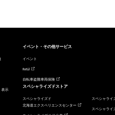
イベント・その他サービス
は
イベント
Retül
自転車盗難車両保険
スペシャライズドストア
く表示
スペシャライズド
スペシャライズ
北海道エクスペリエンスセンター
スペシャライズ