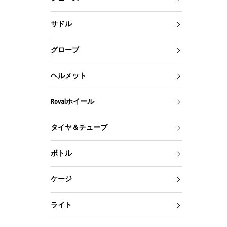
サドル
グローブ
ヘルメット
Rovalホイール
タイヤ＆チューブ
ボトル
ケージ
ライト