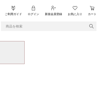
ご利用ガイド
ログイン
新規会員登録
お気に入り
カート