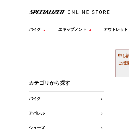
バイク
エキップメント
アウトレット
申し
ご指
カテゴリから探す
バイク
アパレル
シューズ