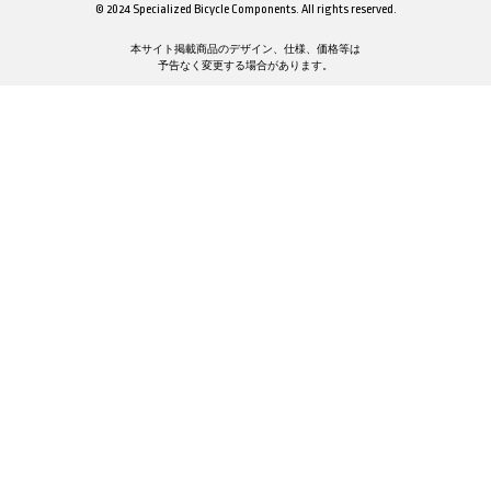
© 2024 Specialized Bicycle Components. All rights reserved.
本サイト掲載商品のデザイン、仕様、価格等は
予告なく変更する場合があります。