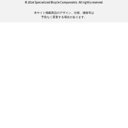
© 2024 Specialized Bicycle Components. All rights reserved.
本サイト掲載商品のデザイン、仕様、価格等は
予告なく変更する場合があります。