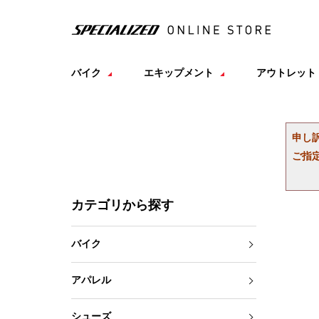
バイク
エキップメント
アウトレット
申し
ご指
カテゴリから探す
バイク
アパレル
シューズ