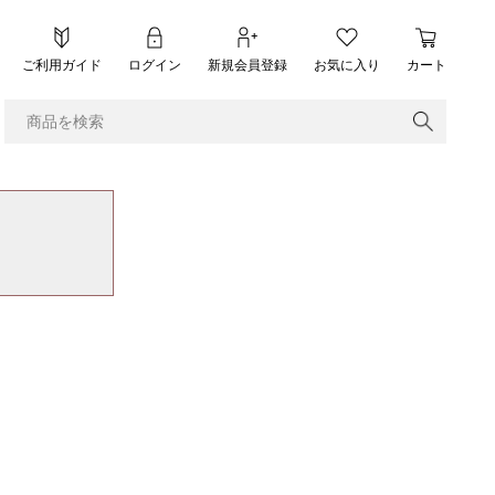
ご利用ガイド
ログイン
新規会員登録
お気に入り
カート