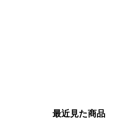
最近見た商品