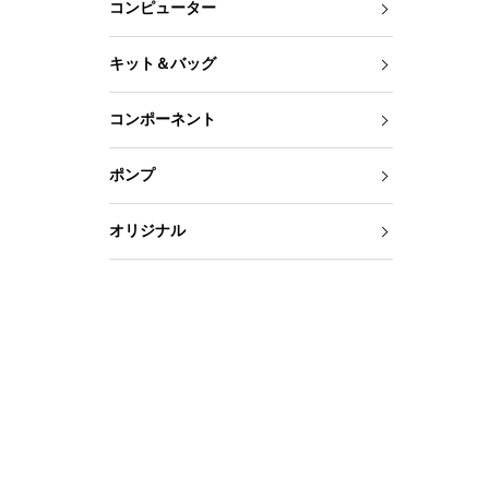
コンピューター
キット＆バッグ
コンポーネント
ポンプ
オリジナル