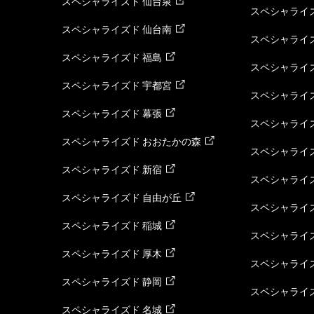
スペシャライズド 仙台泉
スペシャライズ
スペシャライズド 仙台南
スペシャライズ
スペシャライズド 福島
スペシャライ
スペシャライズド 宇都宮
スペシャライズ
スペシャライズド 幕張
スペシャライズ
スペシャライズド おおたかの森
スペシャライ
スペシャライズド 新宿
スペシャライズ
スペシャライズド 自由が丘
スペシャライズ
スペシャライズド 稲城
スペシャライズ
スペシャライズド 厚木
スペシャライズ
スペシャライズド 静岡
スペシャライズ
スペシャライズド 名城