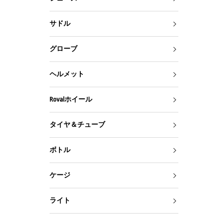
サドル
グローブ
ヘルメット
Rovalホイール
タイヤ＆チューブ
ボトル
ケージ
ライト