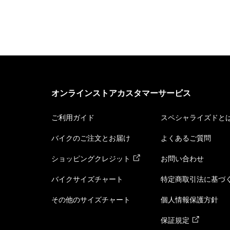
オンラインストアカスタマーサービス
ご利用ガイド
スペシャライズドと
バイクのご注文とお届け
よくあるご質問
ショッピングクレジット
お問い合わせ
バイクサイズチャート
特定商取引法に基づ
その他のサイズチャート
個人情報保護方針
保証規定