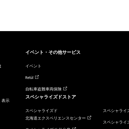
イベント・その他サービス
は
イベント
Retül
自転車盗難車両保険
スペシャライズドストア
く表示
スペシャライズド
スペシャライズ
北海道エクスペリエンスセンター
スペシャライズ