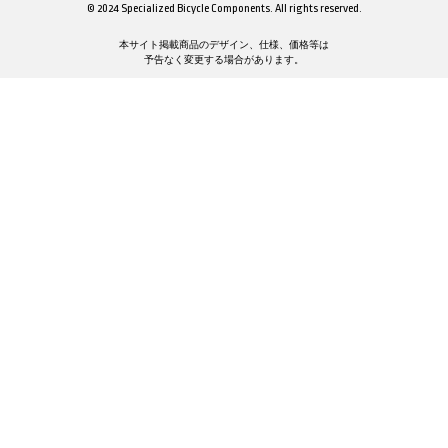
© 2024 Specialized Bicycle Components. All rights reserved.
本サイト掲載商品のデザイン、仕様、価格等は
予告なく変更する場合があります。