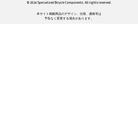
© 2024 Specialized Bicycle Components. All rights reserved.
本サイト掲載商品のデザイン、仕様、価格等は
予告なく変更する場合があります。