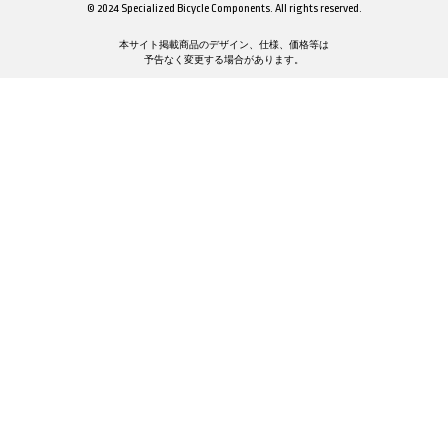
© 2024 Specialized Bicycle Components. All rights reserved.
本サイト掲載商品のデザイン、仕様、価格等は
予告なく変更する場合があります。