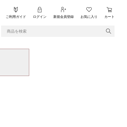
ご利用ガイド
ログイン
新規会員登録
お気に入り
カート