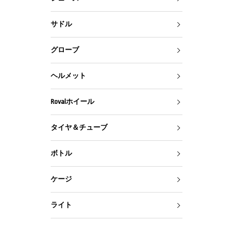
サドル
グローブ
ヘルメット
Rovalホイール
タイヤ＆チューブ
ボトル
ケージ
ライト