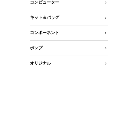
コンピューター
キット＆バッグ
コンポーネント
ポンプ
オリジナル