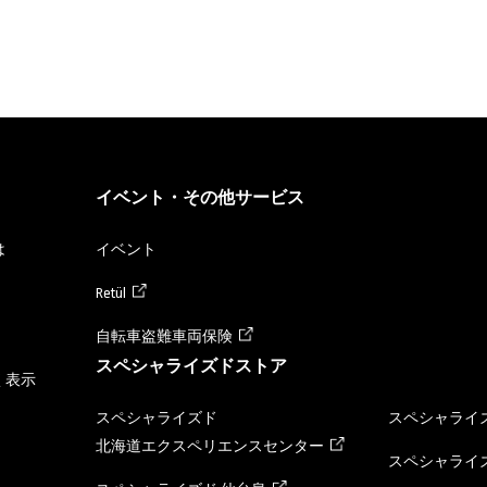
イベント・その他サービス
は
イベント
Retül
自転車盗難車両保険
スペシャライズドストア
く表示
スペシャライズド
スペシャライズ
北海道エクスペリエンスセンター
スペシャライズ