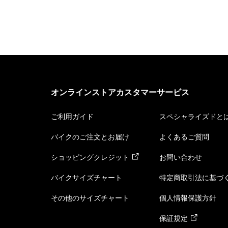
オンラインストアカスタマーサービス
ご利用ガイド
スペシャライズドと
バイクのご注文とお届け
よくあるご質問
ショッピングクレジット
お問い合わせ
バイクサイズチャート
特定商取引法に基づ
その他のサイズチャート
個人情報保護方針
保証規定