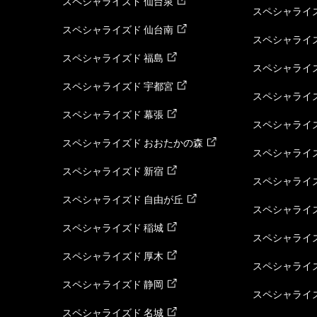
スペシャライズド 仙台泉
スペシャライズ
スペシャライズド 仙台南
スペシャライズ
スペシャライズド 福島
スペシャライ
スペシャライズド 宇都宮
スペシャライズ
スペシャライズド 幕張
スペシャライズ
スペシャライズド おおたかの森
スペシャライ
スペシャライズド 新宿
スペシャライズ
スペシャライズド 自由が丘
スペシャライズ
スペシャライズド 稲城
スペシャライズ
スペシャライズド 厚木
スペシャライズ
スペシャライズド 静岡
スペシャライズ
スペシャライズド 名城