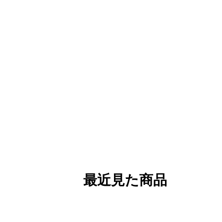
最近見た商品