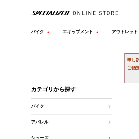
バイク
エキップメント
アウトレット
申し
ご指
カテゴリから探す
バイク
アパレル
シューズ