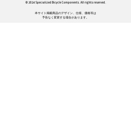
© 2024 Specialized Bicycle Components. All rights reserved.
本サイト掲載商品のデザイン、仕様、価格等は
予告なく変更する場合があります。