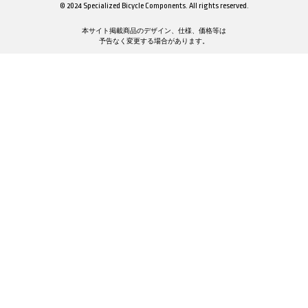
© 2024 Specialized Bicycle Components. All rights reserved.
本サイト掲載商品のデザイン、仕様、価格等は
予告なく変更する場合があります。