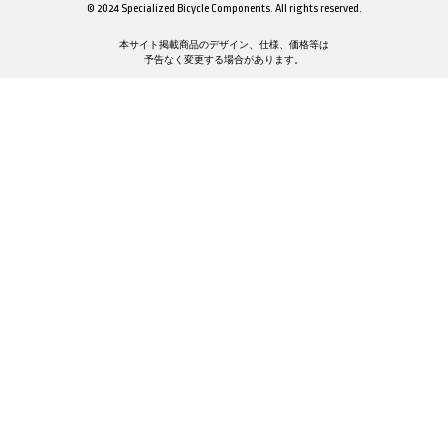
© 2024 Specialized Bicycle Components. All rights reserved.
本サイト掲載商品のデザイン、仕様、価格等は
予告なく変更する場合があります。