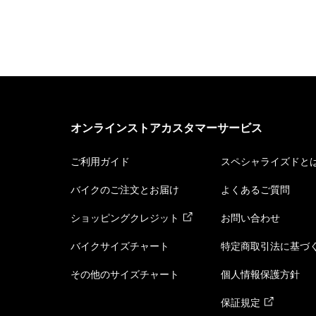
オンラインストアカスタマーサービス
ご利用ガイド
スペシャライズドと
バイクのご注文とお届け
よくあるご質問
ショッピングクレジット
お問い合わせ
バイクサイズチャート
特定商取引法に基づ
その他のサイズチャート
個人情報保護方針
保証規定