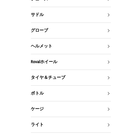
サドル
グローブ
ヘルメット
Rovalホイール
タイヤ＆チューブ
ボトル
ケージ
ライト