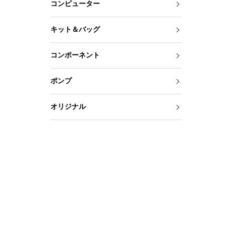
コンピューター
キット＆バッグ
コンポーネント
ポンプ
オリジナル