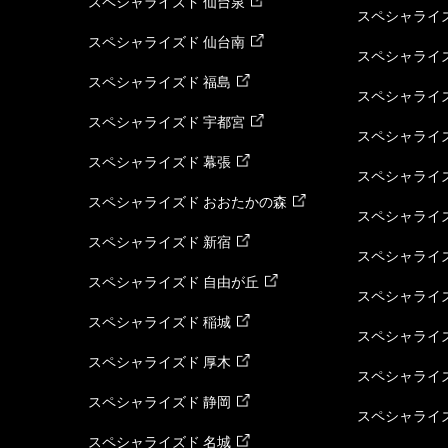
スペシャライズド 仙台泉
スペシャライズ
スペシャライズド 仙台南
スペシャライズ
スペシャライズド 福島
スペシャライ
スペシャライズド 宇都宮
スペシャライズ
スペシャライズド 幕張
スペシャライズ
スペシャライズド おおたかの森
スペシャライ
スペシャライズド 新宿
スペシャライズ
スペシャライズド 自由が丘
スペシャライズ
スペシャライズド 稲城
スペシャライズ
スペシャライズド 厚木
スペシャライズ
スペシャライズド 静岡
スペシャライズ
スペシャライズド 名城