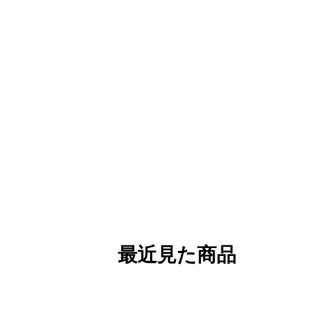
最近見た商品