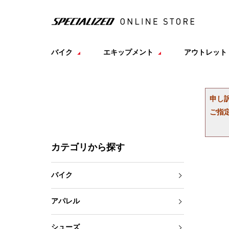
バイク
エキップメント
アウトレット
申し
ご指
カテゴリから探す
バイク
アパレル
シューズ