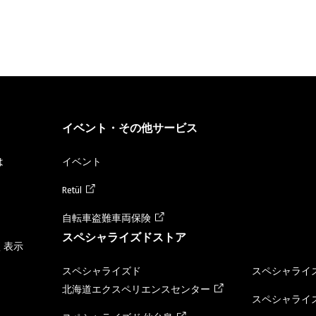
イベント・その他サービス
は
イベント
Retül
自転車盗難車両保険
スペシャライズドストア
く表示
スペシャライズド
スペシャライズ
北海道エクスペリエンスセンター
スペシャライズ