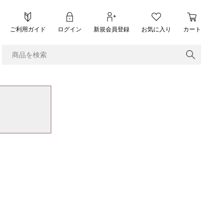
ご利用ガイド
ログイン
新規会員登録
お気に入り
カート