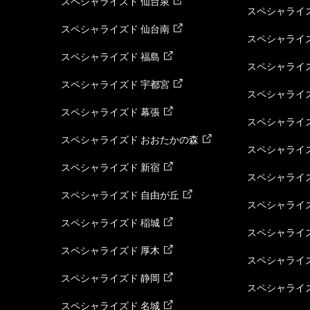
スペシャライズド 仙台泉
スペシャライズ
スペシャライズド 仙台南
スペシャライズ
スペシャライズド 福島
スペシャライ
スペシャライズド 宇都宮
スペシャライズ
スペシャライズド 幕張
スペシャライズ
スペシャライズド おおたかの森
スペシャライ
スペシャライズド 新宿
スペシャライズ
スペシャライズド 自由が丘
スペシャライズ
スペシャライズド 稲城
スペシャライズ
スペシャライズド 厚木
スペシャライズ
スペシャライズド 静岡
スペシャライズ
スペシャライズド 名城