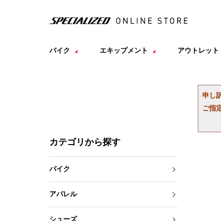
バイク
エキップメント
アウトレット
申し
ご指
カテゴリから探す
バイク
アパレル
シューズ