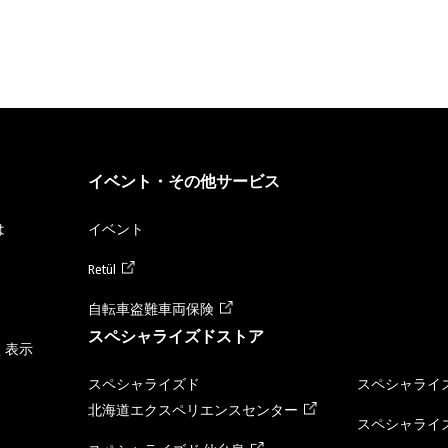
イベント・その他サービス
は
イベント
Retül
自転車盗難車両保険
スペシャライズドストア
く表示
スペシャライズド
スペシャライズ
北海道エクスペリエンスセンター
スペシャライズ