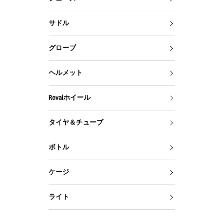
サドル
グローブ
ヘルメット
Rovalホイール
タイヤ＆チューブ
ボトル
ケージ
ライト