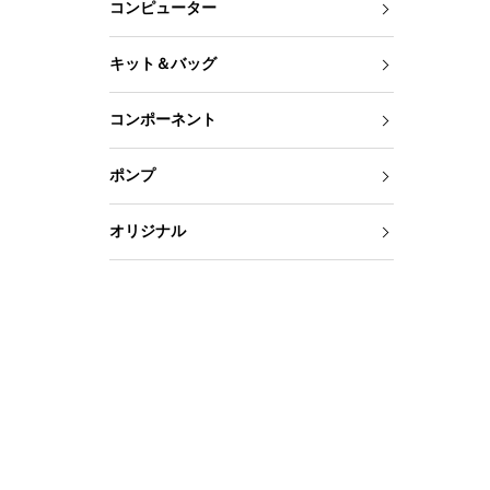
コンピューター
キット＆バッグ
コンポーネント
ポンプ
オリジナル