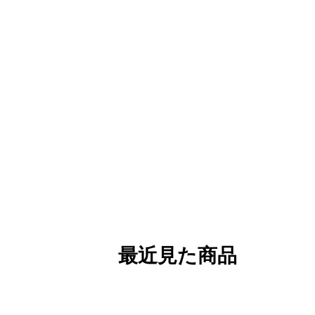
最近見た商品