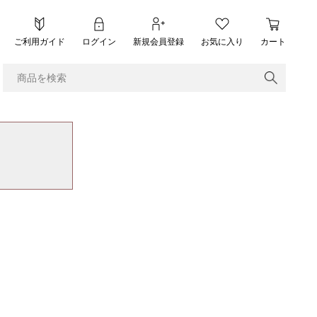
ご利用ガイド
ログイン
新規会員登録
お気に入り
カート