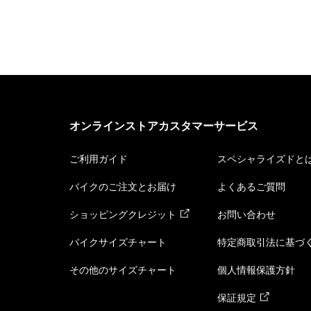
オンラインストアカスタマーサービス
ご利用ガイド
スペシャライズドと
バイクのご注文とお届け
よくあるご質問
ショッピングクレジット
お問い合わせ
バイクサイズチャート
特定商取引法に基づ
その他のサイズチャート
個人情報保護方針
保証規定