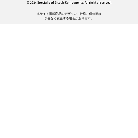
© 2024 Specialized Bicycle Components. All rights reserved.
本サイト掲載商品のデザイン、仕様、価格等は
予告なく変更する場合があります。