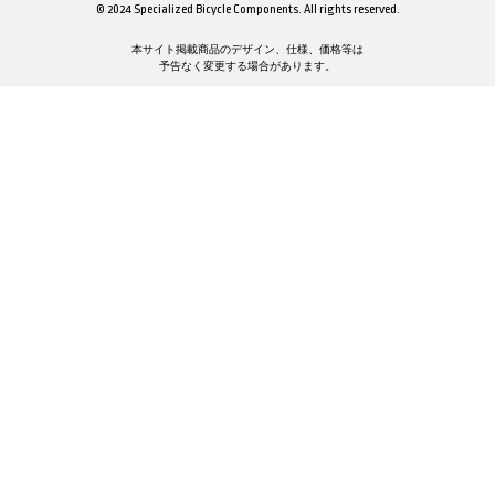
© 2024 Specialized Bicycle Components. All rights reserved.
本サイト掲載商品のデザイン、仕様、価格等は
予告なく変更する場合があります。