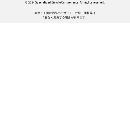
© 2024 Specialized Bicycle Components. All rights reserved.
本サイト掲載商品のデザイン、仕様、価格等は
予告なく変更する場合があります。