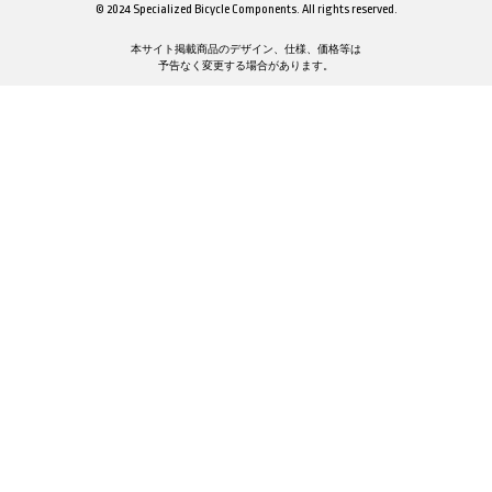
© 2024 Specialized Bicycle Components. All rights reserved.
本サイト掲載商品のデザイン、仕様、価格等は
予告なく変更する場合があります。