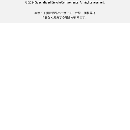
© 2024 Specialized Bicycle Components. All rights reserved.
本サイト掲載商品のデザイン、仕様、価格等は
予告なく変更する場合があります。