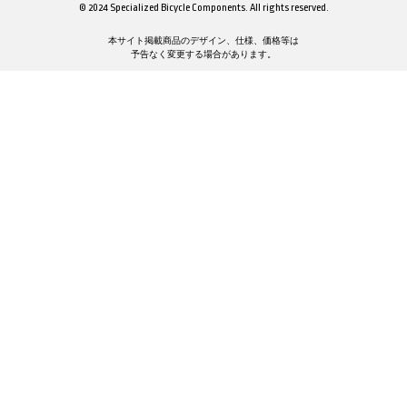
© 2024 Specialized Bicycle Components. All rights reserved.
本サイト掲載商品のデザイン、仕様、価格等は
予告なく変更する場合があります。