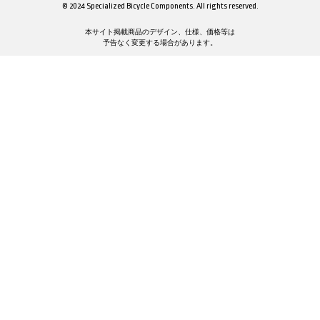
© 2024 Specialized Bicycle Components. All rights reserved.
本サイト掲載商品のデザイン、仕様、価格等は
予告なく変更する場合があります。