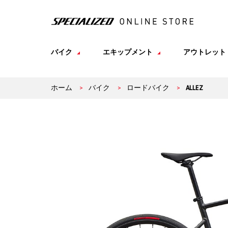
バイク
エキップメント
アウトレット
ホーム
>
バイク
>
ロードバイク
>
ALLEZ