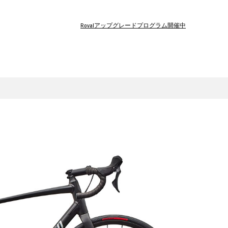
Rovalアップグレードプログラム開催中