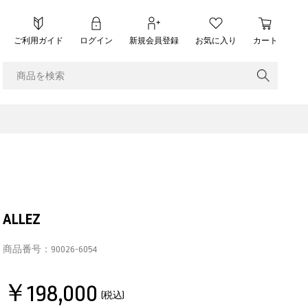
ご利用ガイド
ログイン
新規会員登録
お気に入り
カート
ALLEZ
商品番号：
90026-6054
￥198,000
(税込)