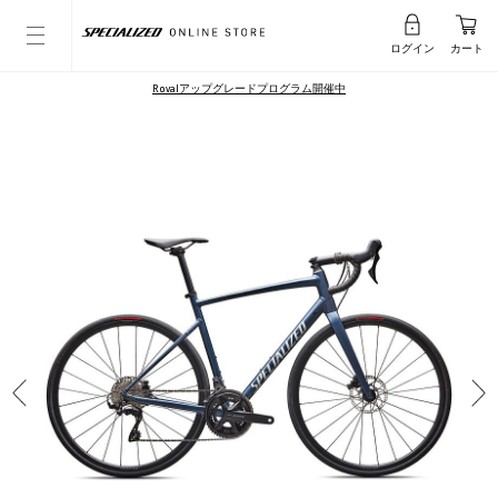
ログイン
カート
Rovalアップグレードプログラム開催中