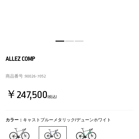
ALLEZ COMP
商品番号 :
90026-7052
￥247,500
(税込)
カラー：
キャストブルーメタリック/デューンホワイト