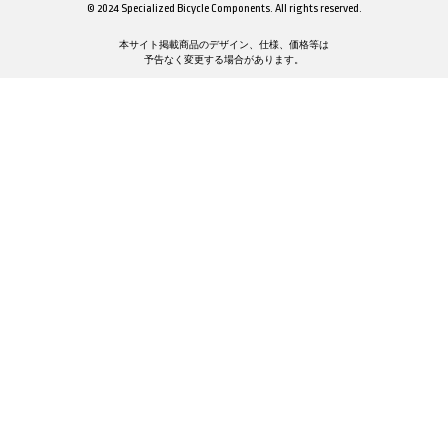
© 2024 Specialized Bicycle Components. All rights reserved.
本サイト掲載商品のデザイン、仕様、価格等は
予告なく変更する場合があります。